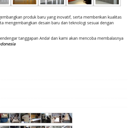
bangkan produk baru yang inovatif, serta memberikan kualitas
rta mengembangkan desain baru dan teknologi sesuai dengan
mendengar tanggapan Anda! dan kami akan mencoba membalasnya
ndonesia