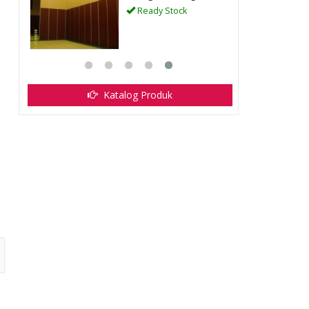
Ready Stock
Katalog Produk