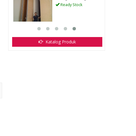
Ready Stock
Katalog Produk