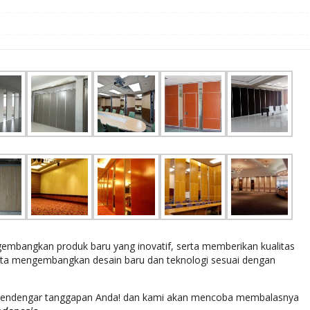
bangkan produk baru yang inovatif, serta memberikan kualitas
rta mengembangkan desain baru dan teknologi sesuai dengan
mendengar tanggapan Anda! dan kami akan mencoba membalasnya