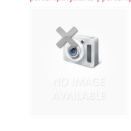
Ready Stock