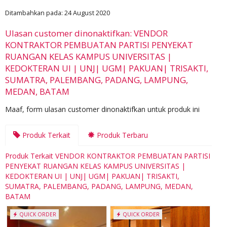
Ditambahkan pada: 24 August 2020
Ulasan customer dinonaktifkan: VENDOR
KONTRAKTOR PEMBUATAN PARTISI PENYEKAT
RUANGAN KELAS KAMPUS UNIVERSITAS |
KEDOKTERAN UI | UNJ| UGM| PAKUAN| TRISAKTI,
SUMATRA, PALEMBANG, PADANG, LAMPUNG,
MEDAN, BATAM
Maaf, form ulasan customer dinonaktifkan untuk produk ini
Produk Terkait
Produk Terbaru
Produk Terkait VENDOR KONTRAKTOR PEMBUATAN PARTISI
PENYEKAT RUANGAN KELAS KAMPUS UNIVERSITAS |
KEDOKTERAN UI | UNJ| UGM| PAKUAN| TRISAKTI,
SUMATRA, PALEMBANG, PADANG, LAMPUNG, MEDAN,
BATAM
QUICK ORDER
QUICK ORDER