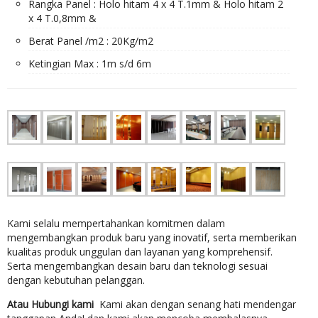
Rangka Panel : Holo hitam 4 x 4 T.1mm & Holo hitam 2
x 4 T.0,8mm &
Berat Panel /m2 : 20Kg/m2
Ketingian Max : 1m s/d 6m
Kami selalu mempertahankan komitmen dalam
mengembangkan produk baru yang inovatif, serta memberikan
kualitas produk unggulan dan layanan yang komprehensif.
Serta mengembangkan desain baru dan teknologi sesuai
dengan kebutuhan pelanggan.
Atau Hubungi kami
Kami akan dengan senang hati mendengar