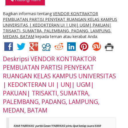
Bagikan informasi tentang
VENDOR KONTRAKTOR
PEMBUATAN PARTISI PENYEKAT RUANGAN KELAS KAMPUS
UNIVERSITAS | KEDOKTERAN UI | UNJ| UGM| PAKUAN|
TRISAKTI, SUMATRA, PALEMBANG, PADANG, LAMPUNG,
MEDAN, BATAM
kepada teman atau kerabat Anda.
Deskripsi
VENDOR KONTRAKTOR
PEMBUATAN PARTISI PENYEKAT
RUANGAN KELAS KAMPUS UNIVERSITAS
| KEDOKTERAN UI | UNJ| UGM|
PAKUAN| TRISAKTI, SUMATRA,
PALEMBANG, PADANG, LAMPUNG,
MEDAN, BATAM
KAMI PABRIKASI partisi Geser/ PABRIKASI pintu lipat kedap suara KAMI