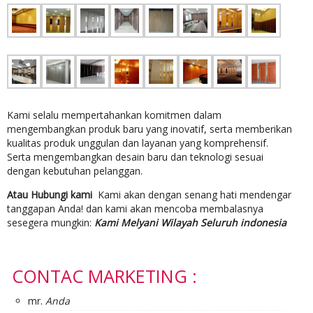
Kami selalu mempertahankan komitmen dalam
mengembangkan produk baru yang inovatif, serta memberikan
kualitas produk unggulan dan layanan yang komprehensif.
Serta mengembangkan desain baru dan teknologi sesuai
dengan kebutuhan pelanggan.
Atau Hubungi kami
Kami akan dengan senang hati mendengar
tanggapan Anda! dan kami akan mencoba membalasnya
sesegera mungkin:
Kami Melyani Wilayah Seluruh indonesia
CONTAC MARKETING :
mr.
Anda