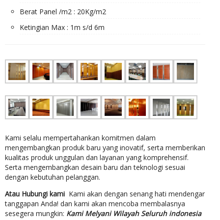
Berat Panel /m2 : 20Kg/m2
Ketingian Max : 1m s/d 6m
Kami selalu mempertahankan komitmen dalam
mengembangkan produk baru yang inovatif, serta memberikan
kualitas produk unggulan dan layanan yang komprehensif.
Serta mengembangkan desain baru dan teknologi sesuai
dengan kebutuhan pelanggan.
Atau Hubungi kami
Kami akan dengan senang hati mendengar
tanggapan Anda! dan kami akan mencoba membalasnya
sesegera mungkin:
Kami Melyani Wilayah Seluruh indonesia