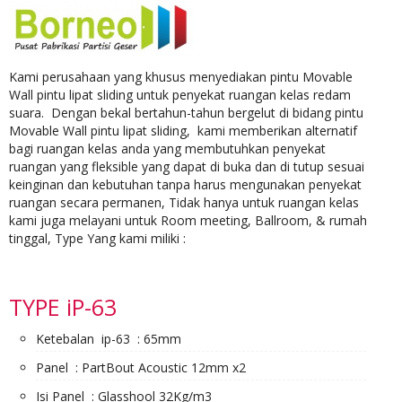
Kami perusahaan yang khusus menyediakan pintu Movable
Wall pintu lipat sliding untuk penyekat ruangan kelas redam
suara. Dengan bekal bertahun-tahun bergelut di bidang pintu
Movable Wall pintu lipat sliding, kami memberikan alternatif
bagi ruangan kelas anda yang membutuhkan penyekat
ruangan yang fleksible yang dapat di buka dan di tutup sesuai
keinginan dan kebutuhan tanpa harus mengunakan penyekat
ruangan secara permanen, Tidak hanya untuk ruangan kelas
kami juga melayani untuk Room meeting, Ballroom, & rumah
tinggal, Type Yang kami miliki :
TYPE iP-63
Ketebalan ip-63 : 65mm
Panel : PartBout Acoustic 12mm x2
Isi Panel : Glasshool 32Kg/m3