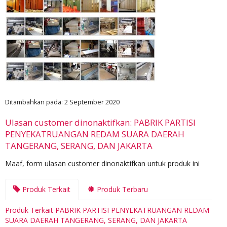
Ditambahkan pada: 2 September 2020
Ulasan customer dinonaktifkan: PABRIK PARTISI
PENYEKATRUANGAN REDAM SUARA DAERAH
TANGERANG, SERANG, DAN JAKARTA
Maaf, form ulasan customer dinonaktifkan untuk produk ini
Produk Terkait
Produk Terbaru
Produk Terkait PABRIK PARTISI PENYEKATRUANGAN REDAM
SUARA DAERAH TANGERANG, SERANG, DAN JAKARTA