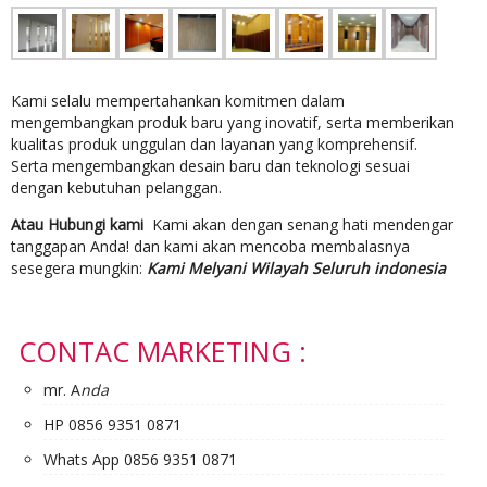
Kami selalu mempertahankan komitmen dalam
mengembangkan produk baru yang inovatif, serta memberikan
kualitas produk unggulan dan layanan yang komprehensif.
Serta mengembangkan desain baru dan teknologi sesuai
dengan kebutuhan pelanggan.
Atau Hubungi kami
Kami akan dengan senang hati mendengar
tanggapan Anda! dan kami akan mencoba membalasnya
sesegera mungkin:
Kami Melyani Wilayah Seluruh indonesia
CONTAC MARKETING :
mr. A
nda
HP 0856 9351 0871
Whats App 0856 9351 0871