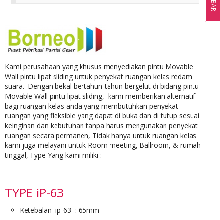
Kami perusahaan yang khusus menyediakan pintu Movable
Wall pintu lipat sliding untuk penyekat ruangan kelas redam
suara. Dengan bekal bertahun-tahun bergelut di bidang pintu
Movable Wall pintu lipat sliding, kami memberikan alternatif
bagi ruangan kelas anda yang membutuhkan penyekat
ruangan yang fleksible yang dapat di buka dan di tutup sesuai
keinginan dan kebutuhan tanpa harus mengunakan penyekat
ruangan secara permanen, Tidak hanya untuk ruangan kelas
kami juga melayani untuk Room meeting, Ballroom, & rumah
tinggal, Type Yang kami miliki :
TYPE iP-63
Ketebalan ip-63 : 65mm