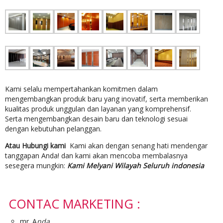
Kami selalu mempertahankan komitmen dalam
mengembangkan produk baru yang inovatif, serta memberikan
kualitas produk unggulan dan layanan yang komprehensif.
Serta mengembangkan desain baru dan teknologi sesuai
dengan kebutuhan pelanggan.
Atau Hubungi kami
Kami akan dengan senang hati mendengar
tanggapan Anda! dan kami akan mencoba membalasnya
sesegera mungkin:
Kami Melyani Wilayah Seluruh indonesia
CONTAC MARKETING :
mr. A
nda