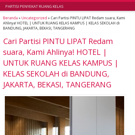
PARTISI PENYEKAT RUANG KELAS
Beranda
»
Uncategorized
»
Cari Partisi PINTU LIPAT Redam suara, Kami
Ahlinya! HOTEL | UNTUK RUANG KELAS KAMPUS | KELAS SEKOLAH di
BANDUNG, JAKARTA, BEKASI, TANGERANG
Cari Partisi PINTU LIPAT Redam
suara, Kami Ahlinya! HOTEL |
UNTUK RUANG KELAS KAMPUS |
KELAS SEKOLAH di BANDUNG,
JAKARTA, BEKASI, TANGERANG