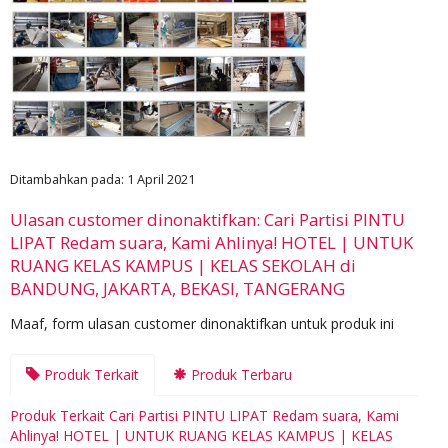
Ditambahkan pada: 1 April 2021
Ulasan customer dinonaktifkan: Cari Partisi PINTU
LIPAT Redam suara, Kami Ahlinya! HOTEL | UNTUK
RUANG KELAS KAMPUS | KELAS SEKOLAH di
BANDUNG, JAKARTA, BEKASI, TANGERANG
Maaf, form ulasan customer dinonaktifkan untuk produk ini
Produk Terkait
Produk Terbaru
Produk Terkait Cari Partisi PINTU LIPAT Redam suara, Kami
Ahlinya! HOTEL | UNTUK RUANG KELAS KAMPUS | KELAS