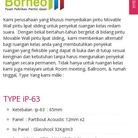
SIDEBAR
Kami perusahaan yang khusus menyediakan pintu Movable
Wall pintu lipat sliding untuk penyekat ruangan kelas redam
suara. Dengan bekal bertahun-tahun bergelut di bidang pintu
Movable Wall pintu lipat sliding, kami memberikan alternatif
bagi ruangan kelas anda yang membutuhkan penyekat
ruangan yang fleksible yang dapat di buka dan di tutup sesuai
keinginan dan kebutuhan tanpa harus mengunakan penyekat
ruangan secara permanen, Tidak hanya untuk ruangan kelas
kami juga melayani untuk Room meeting, Ballroom, & rumah
tinggal, Type Yang kami miliki :
TYPE iP-63
Ketebalan ip-63 : 65mm
Panel : PartBout Acoustic 12mm x2
Isi Panel : Glasshool 32Kg/m3