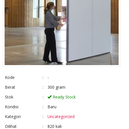
Kode
:
-
Berat
:
300 gram
Stok
:
Ready Stock
Kondisi
:
Baru
Kategori
:
Uncategorized
Dilihat
:
820 kali