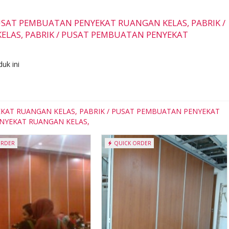
/ PUSAT PEMBUATAN PENYEKAT RUANGAN KELAS, PABRIK /
LAS, PABRIK / PUSAT PEMBUATAN PENYEKAT
uk ini
YEKAT RUANGAN KELAS, PABRIK / PUSAT PEMBUATAN PENYEKAT
ENYEKAT RUANGAN KELAS,
ORDER
QUICK ORDER