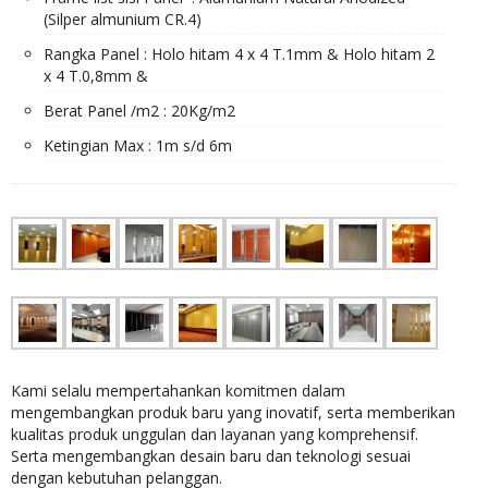
(Silper almunium CR.4)
Rangka Panel : Holo hitam 4 x 4 T.1mm & Holo hitam 2
x 4 T.0,8mm &
Berat Panel /m2 : 20Kg/m2
Ketingian Max : 1m s/d 6m
Kami selalu mempertahankan komitmen dalam
mengembangkan produk baru yang inovatif, serta memberikan
kualitas produk unggulan dan layanan yang komprehensif.
Serta mengembangkan desain baru dan teknologi sesuai
dengan kebutuhan pelanggan.