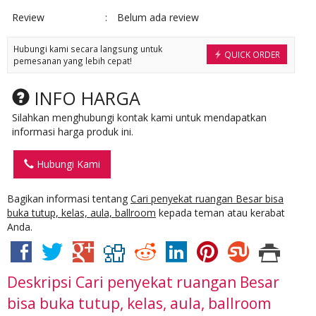
Review
:
Belum ada review
Hubungi kami secara langsung untuk
QUICK ORDER
pemesanan yang lebih cepat!
INFO HARGA
Silahkan menghubungi kontak kami untuk mendapatkan
informasi harga produk ini.
Hubungi Kami
Bagikan informasi tentang
Cari penyekat ruangan Besar bisa
buka tutup, kelas, aula, ballroom
kepada teman atau kerabat
Anda.
Deskripsi
Cari penyekat ruangan Besar
bisa buka tutup, kelas, aula, ballroom