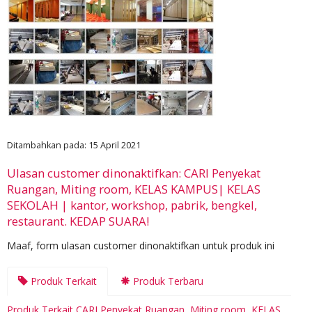
Ditambahkan pada: 15 April 2021
Ulasan customer dinonaktifkan: CARI Penyekat
Ruangan, Miting room, KELAS KAMPUS| KELAS
SEKOLAH | kantor, workshop, pabrik, bengkel,
restaurant. KEDAP SUARA!
Maaf, form ulasan customer dinonaktifkan untuk produk ini
Produk Terkait
Produk Terbaru
Produk Terkait CARI Penyekat Ruangan, Miting room, KELAS