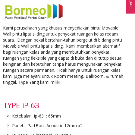
SIDEBAR
Kami perusahaan yang khusus menyediakan pintu Movable
Wall pintu lipat sliding untuk penyekat ruangan kelas redam
suara. Dengan bekal bertahun-tahun bergelut di bidang pintu
Movable Wall pintu lipat sliding, kami memberikan alternatif
bagi ruangan kelas anda yang membutuhkan penyekat
ruangan yang fleksible yang dapat di buka dan di tutup sesuai
keinginan dan kebutuhan tanpa harus mengunakan penyekat
ruangan secara permanen, Tidak hanya untuk ruangan kelas
kami juga melayani untuk Room meeting, Ballroom, & rumah
tinggal, Type Yang kami miliki :
TYPE iP-63
Ketebalan ip-63 : 65mm
Panel : PartBout Acoustic 12mm x2