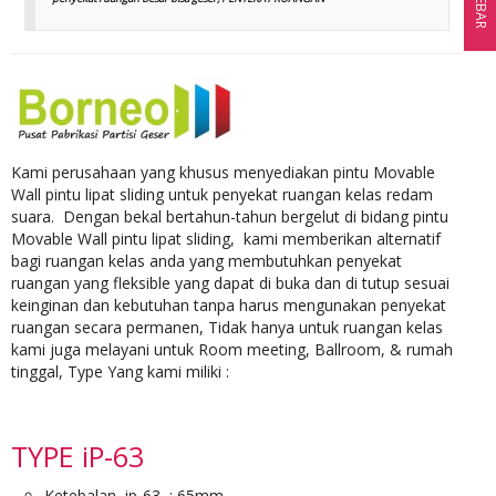
SIDEBAR
Kami perusahaan yang khusus menyediakan pintu Movable
Wall pintu lipat sliding untuk penyekat ruangan kelas redam
suara. Dengan bekal bertahun-tahun bergelut di bidang pintu
Movable Wall pintu lipat sliding, kami memberikan alternatif
bagi ruangan kelas anda yang membutuhkan penyekat
ruangan yang fleksible yang dapat di buka dan di tutup sesuai
keinginan dan kebutuhan tanpa harus mengunakan penyekat
ruangan secara permanen, Tidak hanya untuk ruangan kelas
kami juga melayani untuk Room meeting, Ballroom, & rumah
tinggal, Type Yang kami miliki :
TYPE iP-63
Ketebalan ip-63 : 65mm