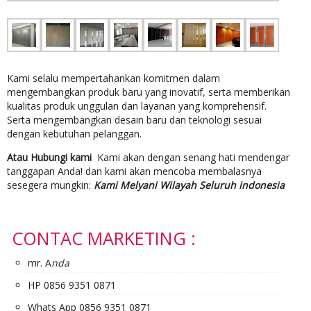
Kami selalu mempertahankan komitmen dalam
mengembangkan produk baru yang inovatif, serta memberikan
kualitas produk unggulan dan layanan yang komprehensif.
Serta mengembangkan desain baru dan teknologi sesuai
dengan kebutuhan pelanggan.
Atau Hubungi kami
Kami akan dengan senang hati mendengar
tanggapan Anda! dan kami akan mencoba membalasnya
sesegera mungkin:
Kami Melyani Wilayah Seluruh indonesia
CONTAC MARKETING :
mr. A
nda
HP 0856 9351 0871
Whats App 0856 9351 0871