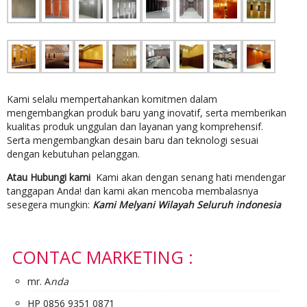
Kami selalu mempertahankan komitmen dalam
mengembangkan produk baru yang inovatif, serta memberikan
kualitas produk unggulan dan layanan yang komprehensif.
Serta mengembangkan desain baru dan teknologi sesuai
dengan kebutuhan pelanggan.
Atau Hubungi kami
Kami akan dengan senang hati mendengar
tanggapan Anda! dan kami akan mencoba membalasnya
sesegera mungkin:
Kami Melyani Wilayah Seluruh indonesia
CONTAC MARKETING :
mr. A
nda
HP 0856 9351 0871