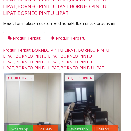
LIPAT,BORNEO PINTU LIPAT,BORNEO PINTU
LIPAT,BORNEO PINTU LIPAT
Maaf, form ulasan customer dinonaktifkan untuk produk ini
Produk Terkait
Produk Terbaru
Produk Terkait BORNEO PINTU LIPAT, BORNEO PINTU
LIPAT,BORNEO PINTU LIPAT,BORNEO PINTU
LIPAT,BORNEO PINTU LIPAT,BORNEO PINTU
LIPAT,BORNEO PINTU LIPAT,BORNEO PINTU LIPAT
QUICK ORDER
QUICK ORDER
Whatsapp
via SMS
Whatsapp
via SMS