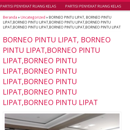
ARTISI PENYEKAT RUANG KELAS
PARTISI PENYEKAT RUANG KELAS
Beranda
»
Uncategorized
»
BORNEO PINTU LIPAT, BORNEO PINTU
LIPAT,BORNEO PINTU LIPAT,BORNEO PINTU LIPAT,BORNEO PINTU
LIPAT,BORNEO PINTU LIPAT,BORNEO PINTU LIPAT,BORNEO PINTU LIPAT
BORNEO PINTU LIPAT, BORNEO
PINTU LIPAT,BORNEO PINTU
LIPAT,BORNEO PINTU
LIPAT,BORNEO PINTU
LIPAT,BORNEO PINTU
LIPAT,BORNEO PINTU
LIPAT,BORNEO PINTU LIPAT