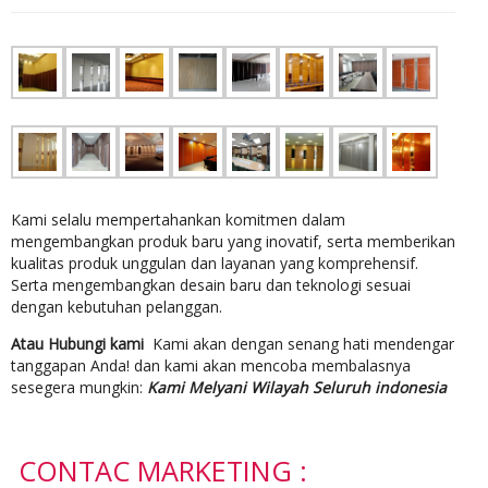
Kami selalu mempertahankan komitmen dalam
mengembangkan produk baru yang inovatif, serta memberikan
kualitas produk unggulan dan layanan yang komprehensif.
Serta mengembangkan desain baru dan teknologi sesuai
dengan kebutuhan pelanggan.
Atau Hubungi kami
Kami akan dengan senang hati mendengar
tanggapan Anda! dan kami akan mencoba membalasnya
sesegera mungkin:
Kami Melyani Wilayah Seluruh indonesia
CONTAC MARKETING :