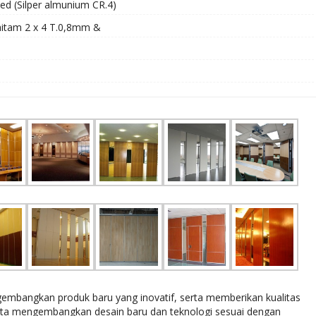
zed (Silper almunium CR.4)
hitam 2 x 4 T.0,8mm &
bangkan produk baru yang inovatif, serta memberikan kualitas
rta mengembangkan desain baru dan teknologi sesuai dengan