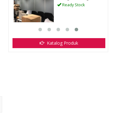
Ready Stock
Katalog Produk