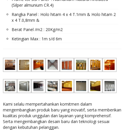
(Silper almunium CR.4)
Rangka Panel : Holo hitam 4 x 4 T.1mm & Holo hitam 2
x 4 T.0,8mm &
Berat Panel /m2 : 20Kg/m2
Ketingian Max : 1m s/d 6m
Kami selalu mempertahankan komitmen dalam
mengembangkan produk baru yang inovatif, serta memberikan
kualitas produk unggulan dan layanan yang komprehensif.
Serta mengembangkan desain baru dan teknologi sesuai
dengan kebutuhan pelanggan.