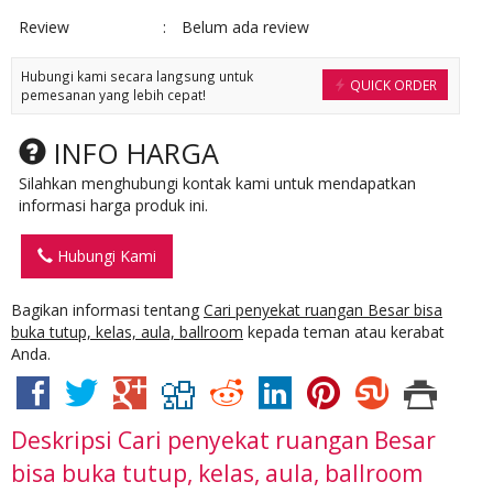
Review
:
Belum ada review
Hubungi kami secara langsung untuk
QUICK ORDER
pemesanan yang lebih cepat!
INFO HARGA
Silahkan menghubungi kontak kami untuk mendapatkan
informasi harga produk ini.
Hubungi Kami
Bagikan informasi tentang
Cari penyekat ruangan Besar bisa
buka tutup, kelas, aula, ballroom
kepada teman atau kerabat
Anda.
Deskripsi
Cari penyekat ruangan Besar
bisa buka tutup, kelas, aula, ballroom