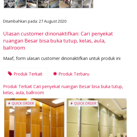
Ditambahkan pada: 27 August 2020
Ulasan customer dinonaktifkan: Cari penyekat
ruangan Besar bisa buka tutup, kelas, aula,
ballroom
Maaf, form ulasan customer dinonaktifkan untuk produk ini
Produk Terkait
Produk Terbaru
Produk Terkait Cari penyekat ruangan Besar bisa buka tutup,
kelas, aula, ballroom
QUICK ORDER
QUICK ORDER