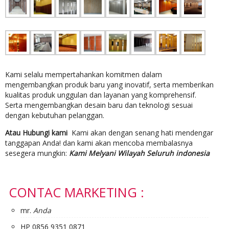
Kami selalu mempertahankan komitmen dalam
mengembangkan produk baru yang inovatif, serta memberikan
kualitas produk unggulan dan layanan yang komprehensif.
Serta mengembangkan desain baru dan teknologi sesuai
dengan kebutuhan pelanggan.
Atau Hubungi kami
Kami akan dengan senang hati mendengar
tanggapan Anda! dan kami akan mencoba membalasnya
sesegera mungkin:
Kami Melyani Wilayah Seluruh indonesia
CONTAC MARKETING :
mr.
Anda
HP 0856 9351 0871