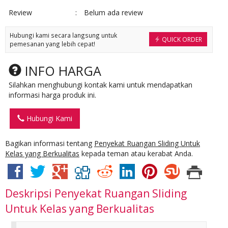
Review
:
Belum ada review
Hubungi kami secara langsung untuk
QUICK ORDER
pemesanan yang lebih cepat!
INFO HARGA
Silahkan menghubungi kontak kami untuk mendapatkan
informasi harga produk ini.
Hubungi Kami
Bagikan informasi tentang
Penyekat Ruangan Sliding Untuk
Kelas yang Berkualitas
kepada teman atau kerabat Anda.
Deskripsi
Penyekat Ruangan Sliding
Untuk Kelas yang Berkualitas