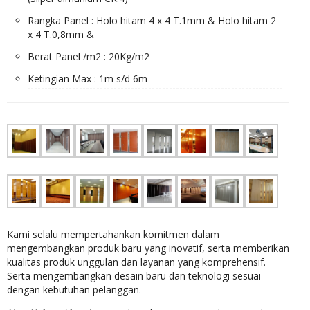
Rangka Panel : Holo hitam 4 x 4 T.1mm & Holo hitam 2
x 4 T.0,8mm &
Berat Panel /m2 : 20Kg/m2
Ketingian Max : 1m s/d 6m
Kami selalu mempertahankan komitmen dalam
mengembangkan produk baru yang inovatif, serta memberikan
kualitas produk unggulan dan layanan yang komprehensif.
Serta mengembangkan desain baru dan teknologi sesuai
dengan kebutuhan pelanggan.