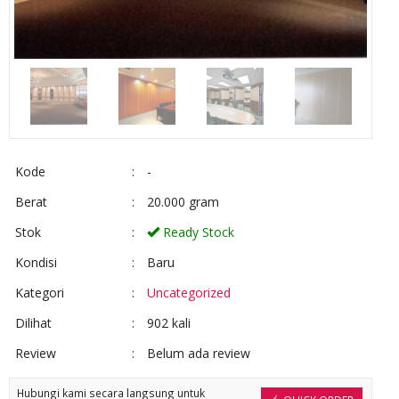
Kode
:
-
Berat
:
20.000 gram
Stok
:
Ready Stock
Kondisi
:
Baru
Kategori
:
Uncategorized
Dilihat
:
902 kali
Review
:
Belum ada review
Hubungi kami secara langsung untuk