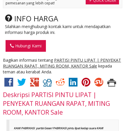
QUICK ORDER
pemesanan yang lebih cepat!
INFO HARGA
Silahkan menghubungi kontak kami untuk mendapatkan
informasi harga produk ini.
Hubungi Kami
Bagikan informasi tentang
PARTISI PINTU LIPAT | PENYEKAT
RUANGAN RAPAT, MITING ROOM, KANTOR Sale
kepada
teman atau kerabat Anda.
Deskripsi
PARTISI PINTU LIPAT |
PENYEKAT RUANGAN RAPAT, MITING
ROOM, KANTOR Sale
KAMI PABRIKASI partisi Geser/ PABRIKASI pintu lipat kedap suara KAMI