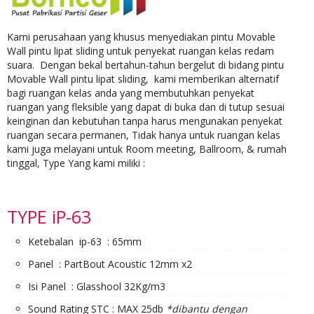
Kami perusahaan yang khusus menyediakan pintu Movable
Wall pintu lipat sliding untuk penyekat ruangan kelas redam
suara. Dengan bekal bertahun-tahun bergelut di bidang pintu
Movable Wall pintu lipat sliding, kami memberikan alternatif
bagi ruangan kelas anda yang membutuhkan penyekat
ruangan yang fleksible yang dapat di buka dan di tutup sesuai
keinginan dan kebutuhan tanpa harus mengunakan penyekat
ruangan secara permanen, Tidak hanya untuk ruangan kelas
kami juga melayani untuk Room meeting, Ballroom, & rumah
tinggal, Type Yang kami miliki :
TYPE iP-63
Ketebalan ip-63 : 65mm
Panel : PartBout Acoustic 12mm x2
Isi Panel : Glasshool 32Kg/m3
Sound Rating STC : MAX 25db
*dibantu dengan