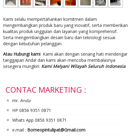
Kami selalu mempertahankan komitmen dalam
mengembangkan produk baru yang inovatif, serta memberikan
kualitas produk unggulan dan layanan yang komprehensif.
Serta mengembangkan desain baru dan teknologi sesuai
dengan kebutuhan pelanggan.
Atau Hubungi kami
Kami akan dengan senang hati mendengar
tanggapan Anda! dan kami akan mencoba membalasnya
sesegera mungkin:
Kami Melyani Wilayah Seluruh indonesia
CONTAC MARKETING :
mr.
Anda
HP 0856 9351 0871
Whats App 0856 9351 0871
e.mail :
Borneopintulipat@Gmail.com