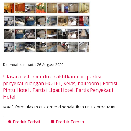
Ditambahkan pada: 26 August 2020
Ulasan customer dinonaktifkan: cari partisi
penyekat ruangan HOTEL, Kelas, ballroom| Partisi
Pintu Hotel , Partisi LIpat Hotel, Partis Penyekat i
Hotel
Maaf, form ulasan customer dinonaktifkan untuk produk ini
Produk Terkait
Produk Terbaru