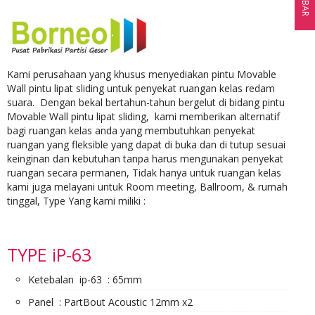
Kami perusahaan yang khusus menyediakan pintu Movable
Wall pintu lipat sliding untuk penyekat ruangan kelas redam
suara. Dengan bekal bertahun-tahun bergelut di bidang pintu
Movable Wall pintu lipat sliding, kami memberikan alternatif
bagi ruangan kelas anda yang membutuhkan penyekat
ruangan yang fleksible yang dapat di buka dan di tutup sesuai
keinginan dan kebutuhan tanpa harus mengunakan penyekat
ruangan secara permanen, Tidak hanya untuk ruangan kelas
kami juga melayani untuk Room meeting, Ballroom, & rumah
tinggal, Type Yang kami miliki :
TYPE iP-63
Ketebalan ip-63 : 65mm
Panel : PartBout Acoustic 12mm x2