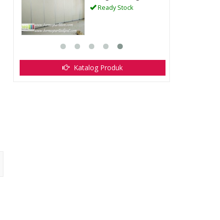
Ready Stock
Katalog Produk