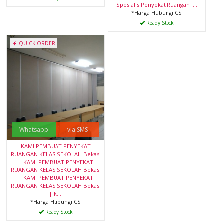
Spesialis Penyekat Ruangan ....
*Harga Hubungi CS
Ready Stock
QUICK ORDER
Whatsapp
via SMS
KAMI PEMBUAT PENYEKAT
RUANGAN KELAS SEKOLAH Bekasi
| KAMI PEMBUAT PENYEKAT
RUANGAN KELAS SEKOLAH Bekasi
| KAMI PEMBUAT PENYEKAT
RUANGAN KELAS SEKOLAH Bekasi
| K....
*Harga Hubungi CS
Ready Stock