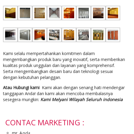
Kami selalu mempertahankan komitmen dalam
mengembangkan produk baru yang inovatif, serta memberikan
kualitas produk unggulan dan layanan yang komprehensif.
Serta mengembangkan desain baru dan teknologi sesuai
dengan kebutuhan pelanggan.
Atau Hubungi kami
Kami akan dengan senang hati mendengar
tanggapan Anda! dan kami akan mencoba membalasnya
sesegera mungkin:
Kami Melyani Wilayah Seluruh indonesia
CONTAC MARKETING :
mr. A
nda