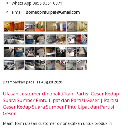
Whats App 0856 9351 0871
e.mail :
Borneopintulipat@Gmail.com
Ditambahkan pada: 11 August 2020
Ulasan customer dinonaktifkan: Partisi Geser Kedap
Suara Sumber Pintu Lipat dan Partisi Geser | Partisi
Geser Kedap Suara Sumber Pintu Lipat dan Partisi
Geser
Maaf, form ulasan customer dinonaktifkan untuk produk ini