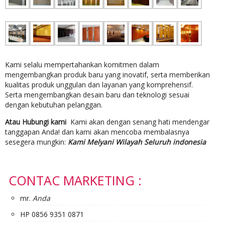
Kami selalu mempertahankan komitmen dalam
mengembangkan produk baru yang inovatif, serta memberikan
kualitas produk unggulan dan layanan yang komprehensif.
Serta mengembangkan desain baru dan teknologi sesuai
dengan kebutuhan pelanggan.
Atau Hubungi kami
Kami akan dengan senang hati mendengar
tanggapan Anda! dan kami akan mencoba membalasnya
sesegera mungkin:
Kami Melyani Wilayah Seluruh indonesia
CONTAC MARKETING :
mr.
Anda
HP 0856 9351 0871