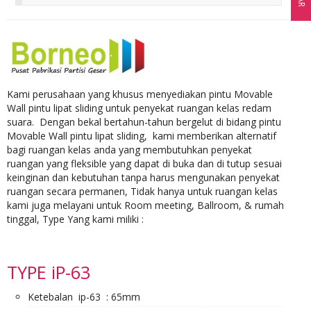
Kami perusahaan yang khusus menyediakan pintu Movable
Wall pintu lipat sliding untuk penyekat ruangan kelas redam
suara. Dengan bekal bertahun-tahun bergelut di bidang pintu
Movable Wall pintu lipat sliding, kami memberikan alternatif
bagi ruangan kelas anda yang membutuhkan penyekat
ruangan yang fleksible yang dapat di buka dan di tutup sesuai
keinginan dan kebutuhan tanpa harus mengunakan penyekat
ruangan secara permanen, Tidak hanya untuk ruangan kelas
kami juga melayani untuk Room meeting, Ballroom, & rumah
tinggal, Type Yang kami miliki :
TYPE iP-63
Ketebalan ip-63 : 65mm