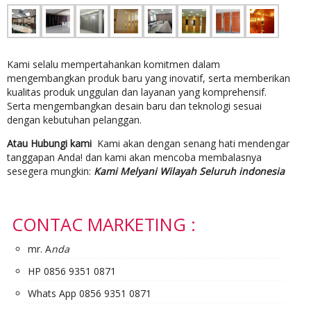
Kami selalu mempertahankan komitmen dalam
mengembangkan produk baru yang inovatif, serta memberikan
kualitas produk unggulan dan layanan yang komprehensif.
Serta mengembangkan desain baru dan teknologi sesuai
dengan kebutuhan pelanggan.
Atau Hubungi kami
Kami akan dengan senang hati mendengar
tanggapan Anda! dan kami akan mencoba membalasnya
sesegera mungkin:
Kami Melyani Wilayah Seluruh indonesia
CONTAC MARKETING :
mr. A
nda
HP 0856 9351 0871
Whats App 0856 9351 0871