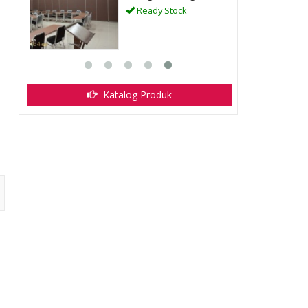
Ready Stock
Katalog Produk