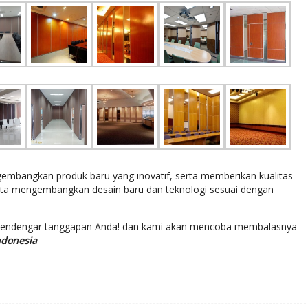
bangkan produk baru yang inovatif, serta memberikan kualitas
rta mengembangkan desain baru dan teknologi sesuai dengan
mendengar tanggapan Anda! dan kami akan mencoba membalasnya
ndonesia