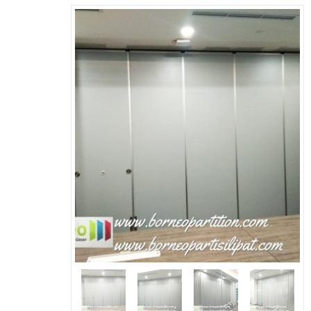
Ready Stock