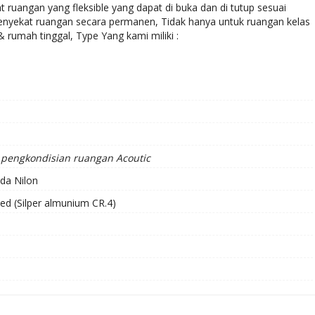
uangan yang fleksible yang dapat di buka dan di tutup sesuai
nyekat ruangan secara permanen, Tidak hanya untuk ruangan kelas
rumah tinggal, Type Yang kami miliki :
pengkondisian ruangan Acoutic
da Nilon
zed (Silper almunium CR.4)