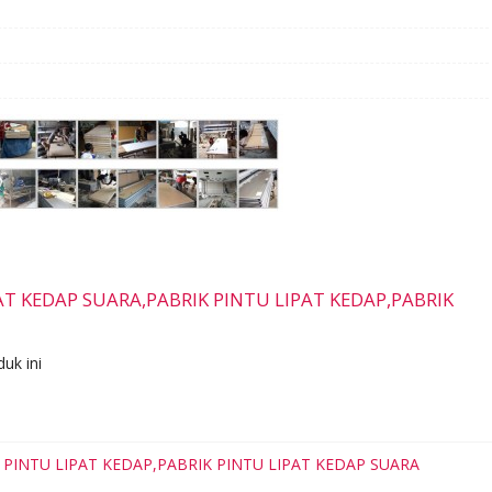
IPAT KEDAP SUARA,PABRIK PINTU LIPAT KEDAP,PABRIK
uk ini
K PINTU LIPAT KEDAP,PABRIK PINTU LIPAT KEDAP SUARA