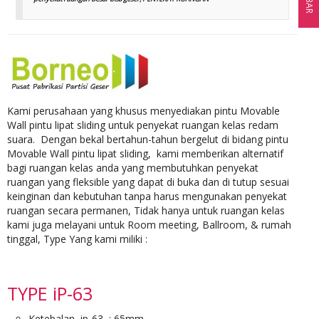
Kami perusahaan yang khusus menyediakan pintu Movable
Wall pintu lipat sliding untuk penyekat ruangan kelas redam
suara. Dengan bekal bertahun-tahun bergelut di bidang pintu
Movable Wall pintu lipat sliding, kami memberikan alternatif
bagi ruangan kelas anda yang membutuhkan penyekat
ruangan yang fleksible yang dapat di buka dan di tutup sesuai
keinginan dan kebutuhan tanpa harus mengunakan penyekat
ruangan secara permanen, Tidak hanya untuk ruangan kelas
kami juga melayani untuk Room meeting, Ballroom, & rumah
tinggal, Type Yang kami miliki :
TYPE iP-63
Ketebalan ip-63 : 65mm