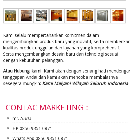
Kami selalu mempertahankan komitmen dalam
mengembangkan produk baru yang inovatif, serta memberikan
kualitas produk unggulan dan layanan yang komprehensif.
Serta mengembangkan desain baru dan teknologi sesuai
dengan kebutuhan pelanggan.
Atau Hubungi kami
Kami akan dengan senang hati mendengar
tanggapan Anda! dan kami akan mencoba membalasnya
sesegera mungkin:
Kami Melyani Wilayah Seluruh indonesia
CONTAC MARKETING :
mr. A
nda
HP 0856 9351 0871
Whats App 0856 9351 0871