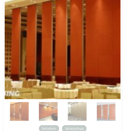
Sebelum
Selanjutnya