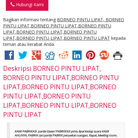
Hubungi Kami
Bagikan informasi tentang
BORNEO PINTU LIPAT, BORNEO
PINTU LIPAT,BORNEO PINTU LIPAT,BORNEO PINTU
LIPAT,BORNEO PINTU LIPAT,BORNEO PINTU
LIPAT,BORNEO PINTU LIPAT,BORNEO PINTU LIPAT
kepada
teman atau kerabat Anda.
Deskripsi
BORNEO PINTU LIPAT,
BORNEO PINTU LIPAT,BORNEO PINTU
LIPAT,BORNEO PINTU LIPAT,BORNEO
PINTU LIPAT,BORNEO PINTU
LIPAT,BORNEO PINTU LIPAT,BORNEO
PINTU LIPAT
KAMI PABRIKASI partisi Geser/ PABRIKASI pintu lipat kedap suara KAMI
AHLINYA, PABRIK cari partisi PABRIK penyekat ruangan, Rapat, Meeting room,