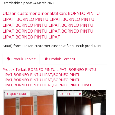
Ditambahkan pada: 24 March 2021
Ulasan customer dinonaktifkan: BORNEO PINTU
LIPAT, BORNEO PINTU LIPAT,BORNEO PINTU
LIPAT,BORNEO PINTU LIPAT,BORNEO PINTU
LIPAT,BORNEO PINTU LIPAT,BORNEO PINTU
LIPAT,BORNEO PINTU LIPAT
Maaf, form ulasan customer dinonaktifkan untuk produk ini
Produk Terkait
Produk Terbaru
Produk Terkait BORNEO PINTU LIPAT, BORNEO PINTU
LIPAT,BORNEO PINTU LIPAT,BORNEO PINTU
LIPAT,BORNEO PINTU LIPAT,BORNEO PINTU
LIPAT,BORNEO PINTU LIPAT,BORNEO PINTU LIPAT
QUICK ORDER
QUICK ORDER