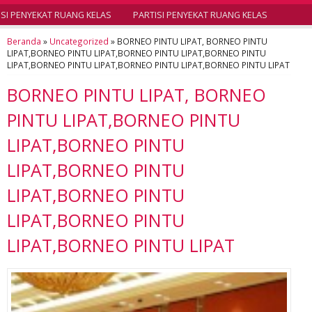
I PENYEKAT RUANG KELAS
PARTISI PENYEKAT RUANG KELAS
Beranda
»
Uncategorized
»
BORNEO PINTU LIPAT, BORNEO PINTU
LIPAT,BORNEO PINTU LIPAT,BORNEO PINTU LIPAT,BORNEO PINTU
LIPAT,BORNEO PINTU LIPAT,BORNEO PINTU LIPAT,BORNEO PINTU LIPAT
BORNEO PINTU LIPAT, BORNEO
PINTU LIPAT,BORNEO PINTU
LIPAT,BORNEO PINTU
LIPAT,BORNEO PINTU
LIPAT,BORNEO PINTU
LIPAT,BORNEO PINTU
LIPAT,BORNEO PINTU LIPAT