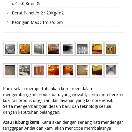
x 4 T.0,8mm &
Berat Panel /m2 : 20Kg/m2
Ketingian Max : 1m s/d 6m
Kami selalu mempertahankan komitmen dalam
mengembangkan produk baru yang inovatif, serta memberikan
kualitas produk unggulan dan layanan yang komprehensif.
Serta mengembangkan desain baru dan teknologi sesuai
dengan kebutuhan pelanggan.
Atau Hubungi kami
Kami akan dengan senang hati mendengar
tanggapan Anda! dan kami akan mencoba membalasnya