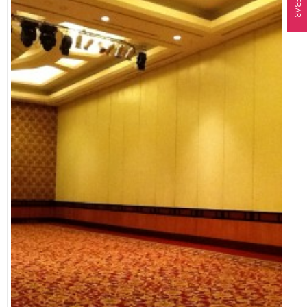
SIDEBAR