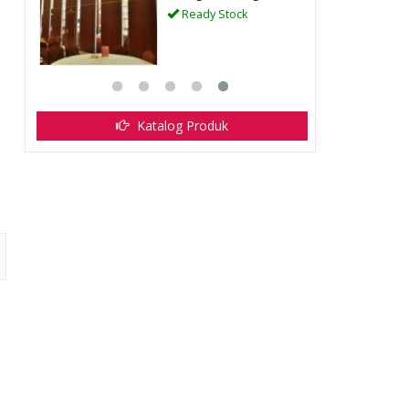
Ready Stock
Katalog Produk