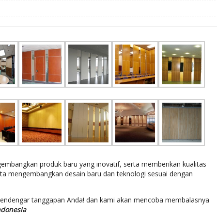
bangkan produk baru yang inovatif, serta memberikan kualitas
rta mengembangkan desain baru dan teknologi sesuai dengan
mendengar tanggapan Anda! dan kami akan mencoba membalasnya
ndonesia