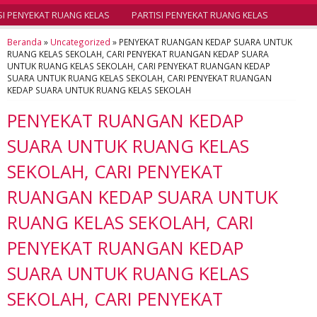
 PENYEKAT RUANG KELAS
PARTISI PENYEKAT RUANG KELAS
Beranda
»
Uncategorized
»
PENYEKAT RUANGAN KEDAP SUARA UNTUK
RUANG KELAS SEKOLAH, CARI PENYEKAT RUANGAN KEDAP SUARA
UNTUK RUANG KELAS SEKOLAH, CARI PENYEKAT RUANGAN KEDAP
SUARA UNTUK RUANG KELAS SEKOLAH, CARI PENYEKAT RUANGAN
KEDAP SUARA UNTUK RUANG KELAS SEKOLAH
PENYEKAT RUANGAN KEDAP
SUARA UNTUK RUANG KELAS
SEKOLAH, CARI PENYEKAT
RUANGAN KEDAP SUARA UNTUK
RUANG KELAS SEKOLAH, CARI
PENYEKAT RUANGAN KEDAP
SUARA UNTUK RUANG KELAS
SEKOLAH, CARI PENYEKAT