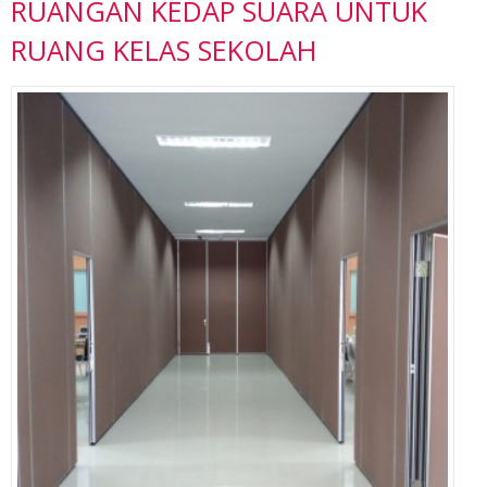
RUANGAN KEDAP SUARA UNTUK
RUANG KELAS SEKOLAH