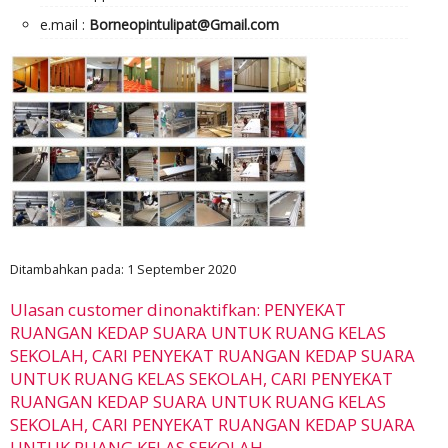
e.mail :
Borneopintulipat@Gmail.com
Ditambahkan pada: 1 September 2020
Ulasan customer dinonaktifkan: PENYEKAT
RUANGAN KEDAP SUARA UNTUK RUANG KELAS
SEKOLAH, CARI PENYEKAT RUANGAN KEDAP SUARA
UNTUK RUANG KELAS SEKOLAH, CARI PENYEKAT
RUANGAN KEDAP SUARA UNTUK RUANG KELAS
SEKOLAH, CARI PENYEKAT RUANGAN KEDAP SUARA
UNTUK RUANG KELAS SEKOLAH