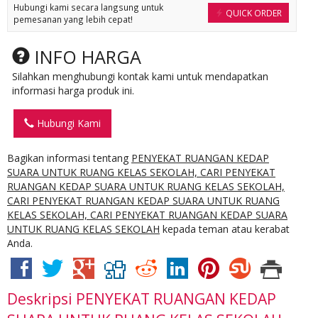
Hubungi kami secara langsung untuk
QUICK ORDER
pemesanan yang lebih cepat!
INFO HARGA
Silahkan menghubungi kontak kami untuk mendapatkan
informasi harga produk ini.
Hubungi Kami
Bagikan informasi tentang
PENYEKAT RUANGAN KEDAP
SUARA UNTUK RUANG KELAS SEKOLAH, CARI PENYEKAT
RUANGAN KEDAP SUARA UNTUK RUANG KELAS SEKOLAH,
CARI PENYEKAT RUANGAN KEDAP SUARA UNTUK RUANG
KELAS SEKOLAH, CARI PENYEKAT RUANGAN KEDAP SUARA
UNTUK RUANG KELAS SEKOLAH
kepada teman atau kerabat
Anda.
Deskripsi
PENYEKAT RUANGAN KEDAP