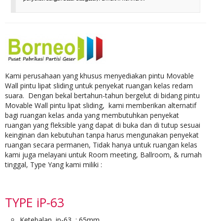
Kami perusahaan yang khusus menyediakan pintu Movable
Wall pintu lipat sliding untuk penyekat ruangan kelas redam
suara. Dengan bekal bertahun-tahun bergelut di bidang pintu
Movable Wall pintu lipat sliding, kami memberikan alternatif
bagi ruangan kelas anda yang membutuhkan penyekat
ruangan yang fleksible yang dapat di buka dan di tutup sesuai
keinginan dan kebutuhan tanpa harus mengunakan penyekat
ruangan secara permanen, Tidak hanya untuk ruangan kelas
kami juga melayani untuk Room meeting, Ballroom, & rumah
tinggal, Type Yang kami miliki :
TYPE iP-63
Ketebalan ip-63 : 65mm