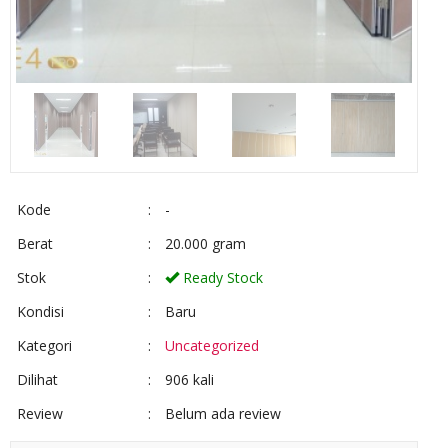
Kode
:
-
Berat
:
20.000 gram
Stok
:
Ready Stock
Kondisi
:
Baru
Kategori
:
Uncategorized
Dilihat
:
906 kali
Review
:
Belum ada review