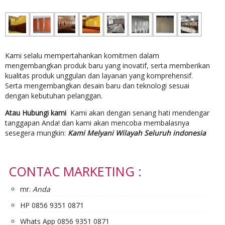
Kami selalu mempertahankan komitmen dalam
mengembangkan produk baru yang inovatif, serta memberikan
kualitas produk unggulan dan layanan yang komprehensif.
Serta mengembangkan desain baru dan teknologi sesuai
dengan kebutuhan pelanggan.
Atau Hubungi kami
Kami akan dengan senang hati mendengar
tanggapan Anda! dan kami akan mencoba membalasnya
sesegera mungkin:
Kami Melyani Wilayah Seluruh indonesia
CONTAC MARKETING :
mr.
Anda
HP 0856 9351 0871
Whats App 0856 9351 0871