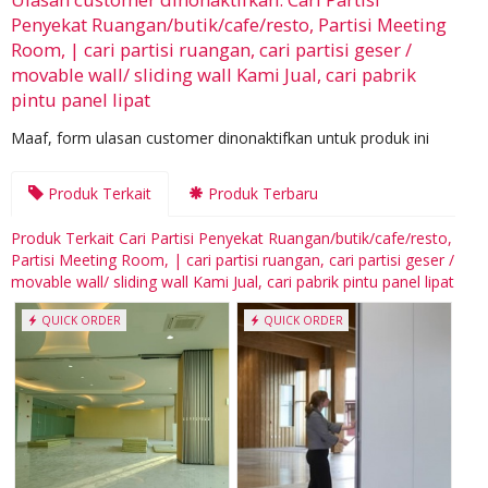
Penyekat Ruangan/butik/cafe/resto, Partisi Meeting
Room, | cari partisi ruangan, cari partisi geser /
movable wall/ sliding wall Kami Jual, cari pabrik
pintu panel lipat
Maaf, form ulasan customer dinonaktifkan untuk produk ini
Produk Terkait
Produk Terbaru
Produk Terkait Cari Partisi Penyekat Ruangan/butik/cafe/resto,
Partisi Meeting Room, | cari partisi ruangan, cari partisi geser /
movable wall/ sliding wall Kami Jual, cari pabrik pintu panel lipat
QUICK ORDER
QUICK ORDER