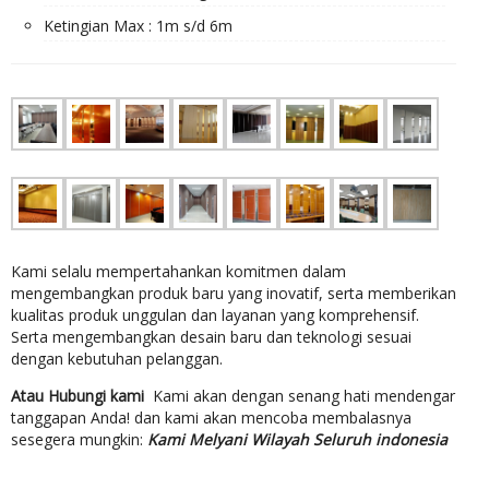
Ketingian Max : 1m s/d 6m
Kami selalu mempertahankan komitmen dalam
mengembangkan produk baru yang inovatif, serta memberikan
kualitas produk unggulan dan layanan yang komprehensif.
Serta mengembangkan desain baru dan teknologi sesuai
dengan kebutuhan pelanggan.
Atau Hubungi kami
Kami akan dengan senang hati mendengar
tanggapan Anda! dan kami akan mencoba membalasnya
sesegera mungkin:
Kami Melyani Wilayah Seluruh indonesia