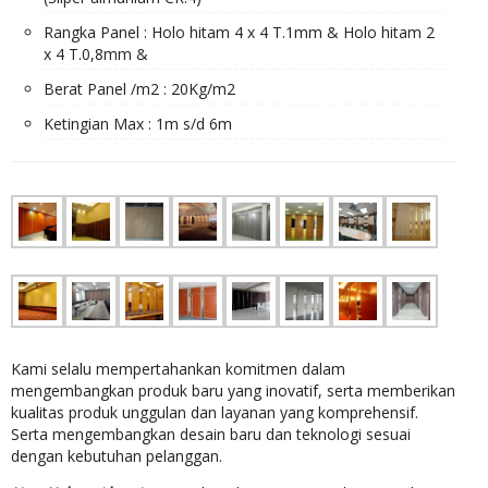
Rangka Panel : Holo hitam 4 x 4 T.1mm & Holo hitam 2
x 4 T.0,8mm &
Berat Panel /m2 : 20Kg/m2
Ketingian Max : 1m s/d 6m
Kami selalu mempertahankan komitmen dalam
mengembangkan produk baru yang inovatif, serta memberikan
kualitas produk unggulan dan layanan yang komprehensif.
Serta mengembangkan desain baru dan teknologi sesuai
dengan kebutuhan pelanggan.