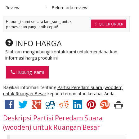
Review
:
Belum ada review
Hubungi kami secara langsung untuk
QUICK ORDER
pemesanan yang lebih cepat!
INFO HARGA
Silahkan menghubungi kontak kami untuk mendapatkan
informasi harga produk ini.
Hubungi Kami
Bagikan informasi tentang
Partisi Peredam Suara (wooden)
untuk Ruangan Besar
kepada teman atau kerabat Anda.
Deskripsi
Partisi Peredam Suara
(wooden) untuk Ruangan Besar