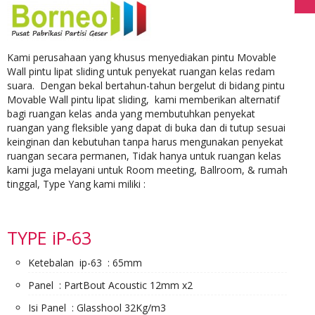
Kami perusahaan yang khusus menyediakan pintu Movable
Wall pintu lipat sliding untuk penyekat ruangan kelas redam
suara. Dengan bekal bertahun-tahun bergelut di bidang pintu
Movable Wall pintu lipat sliding, kami memberikan alternatif
bagi ruangan kelas anda yang membutuhkan penyekat
ruangan yang fleksible yang dapat di buka dan di tutup sesuai
keinginan dan kebutuhan tanpa harus mengunakan penyekat
ruangan secara permanen, Tidak hanya untuk ruangan kelas
kami juga melayani untuk Room meeting, Ballroom, & rumah
tinggal, Type Yang kami miliki :
TYPE iP-63
Ketebalan ip-63 : 65mm
Panel : PartBout Acoustic 12mm x2
Isi Panel : Glasshool 32Kg/m3