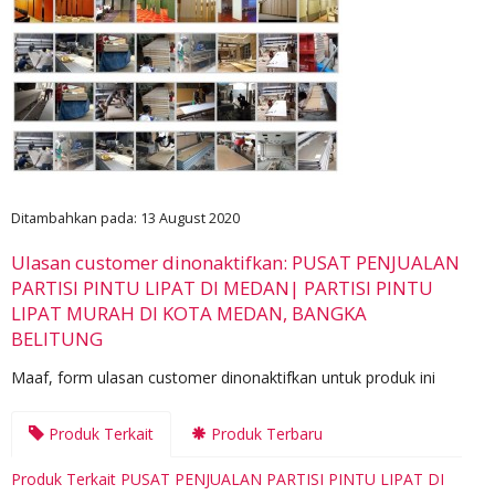
Ditambahkan pada: 13 August 2020
Ulasan customer dinonaktifkan: PUSAT PENJUALAN
PARTISI PINTU LIPAT DI MEDAN| PARTISI PINTU
LIPAT MURAH DI KOTA MEDAN, BANGKA
BELITUNG
Maaf, form ulasan customer dinonaktifkan untuk produk ini
Produk Terkait
Produk Terbaru
Produk Terkait PUSAT PENJUALAN PARTISI PINTU LIPAT DI