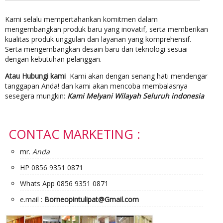
Kami selalu mempertahankan komitmen dalam
mengembangkan produk baru yang inovatif, serta memberikan
kualitas produk unggulan dan layanan yang komprehensif.
Serta mengembangkan desain baru dan teknologi sesuai
dengan kebutuhan pelanggan.
Atau Hubungi kami
Kami akan dengan senang hati mendengar
tanggapan Anda! dan kami akan mencoba membalasnya
sesegera mungkin:
Kami Melyani Wilayah Seluruh indonesia
CONTAC MARKETING :
mr.
Anda
HP 0856 9351 0871
Whats App 0856 9351 0871
e.mail :
Borneopintulipat@Gmail.com